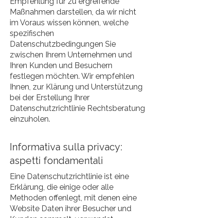
Empfehlung für zu ergreifende
Maßnahmen darstellen, da wir nicht
im Voraus wissen können, welche
spezifischen
Datenschutzbedingungen Sie
zwischen Ihrem Unternehmen und
Ihren Kunden und Besuchern
festlegen möchten. Wir empfehlen
Ihnen, zur Klärung und Unterstützung
bei der Erstellung Ihrer
Datenschutzrichtlinie Rechtsberatung
einzuholen.
Informativa sulla privacy:
aspetti fondamentali
Eine Datenschutzrichtlinie ist eine
Erklärung, die einige oder alle
Methoden offenlegt, mit denen eine
Website Daten ihrer Besucher und