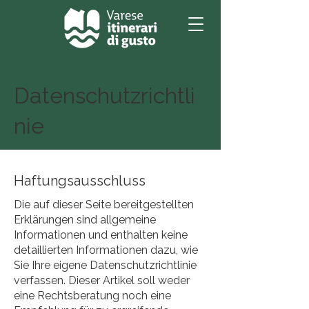
Datenschutzrichtli
nie
Haftungsausschluss
Die auf dieser Seite bereitgestellten
Erklärungen sind allgemeine
Informationen und enthalten keine
detaillierten Informationen dazu, wie
Sie Ihre eigene Datenschutzrichtlinie
verfassen. Dieser Artikel soll weder
eine Rechtsberatung noch eine