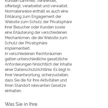
Kunden sammelt, verwendet,
offenlegt, verarbeitet und verwaltet.
Normalerweise enthält es auch eine
Erklärung zum Engagement der
Website zum Schutz der Privatsphäre
ihrer Besucher oder Kunden sowie
eine Erläuterung der verschiedenen
Mechanismen, die die Website zum
Schutz der Privatsphäre
implementiert.
In verschiedenen Rechtsräumen
gelten unterschiedliche gesetzliche
Anforderungen hinsichtlich der Inhalte
einer Datenschutzrichtlinie. Es liegt in
Ihrer Verantwortung, sicherzustellen,
dass Sie die für Ihre Aktivitäten und
Ihren Standort relevanten Gesetze
einhalten.
Was Sie in Ihre