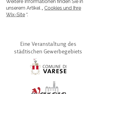
Weitere Informationen finden Sie in
unserem Artikel „
Cookies und Ihre
Wix-Site
“.
Eine Veranstaltung des
städtischen Gewerbegebiets