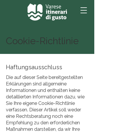
Cookie-Richtlinie
Haftungsausschluss
Die auf dieser Seite bereitgestellten
Erklärungen sind allgemeine
Informationen und enthalten keine
detaillierten Informationen dazu, wie
Sie Ihre eigene Cookie-Richtlinie
verfassen. Dieser Artikel soll weder
eine Rechtsberatung noch eine
Empfehlung zu den erforderlichen
Maßnahmen darstellen, da wir Ihre