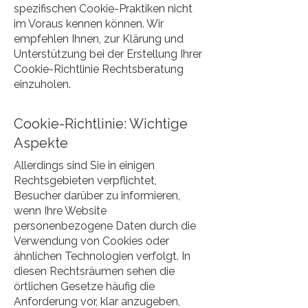
spezifischen Cookie-Praktiken nicht
im Voraus kennen können. Wir
empfehlen Ihnen, zur Klärung und
Unterstützung bei der Erstellung Ihrer
Cookie-Richtlinie Rechtsberatung
einzuholen.
Cookie-Richtlinie: Wichtige
Aspekte
Allerdings sind Sie in einigen
Rechtsgebieten verpflichtet,
Besucher darüber zu informieren,
wenn Ihre Website
personenbezogene Daten durch die
Verwendung von Cookies oder
ähnlichen Technologien verfolgt. In
diesen Rechtsräumen sehen die
örtlichen Gesetze häufig die
Anforderung vor, klar anzugeben,