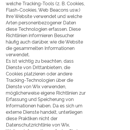
welche Tracking-Tools (z. B. Cookies,
Flash-Cookies, Web Beacons usw.)
Ihre Website verwendet und welche
Arten personenbezogener Daten
diese Technologien erfassen. Diese
Richtlinien informieren Besucher
häufig auch darüber, wie die Website
die gesammelten Informationen
verwendet.
Es ist wichtig zu beachten, dass
Dienste von Drittanbietern, die
Cookies platzieren oder andere
Tracking-Technologien über die
Dienste von Wix verwenden,
möglicherweise eigene Richtlinien zur
Erfassung und Speicherung von
Informationen haben. Da es sich um
externe Dienste handelt, unterliegen
diese Praktiken nicht der
Datenschutzrichtlinie von Wix.